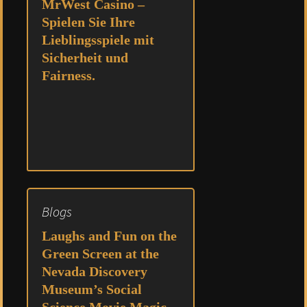
MrWest Casino –
Spielen Sie Ihre
Lieblingsspiele mit
Sicherheit und
Fairness.
Blogs
Laughs and Fun on the
Green Screen at the
Nevada Discovery
Museum’s Social