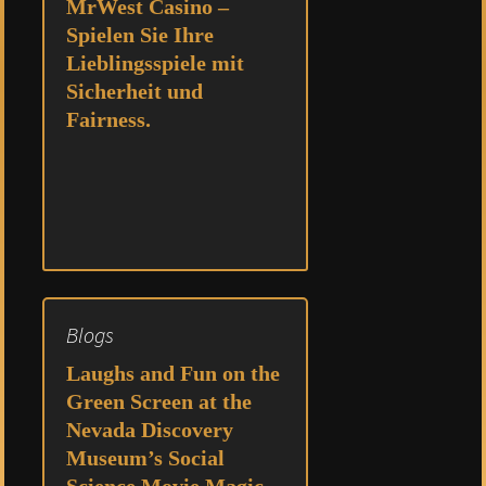
MrWest Casino –
Spielen Sie Ihre
Lieblingsspiele mit
Sicherheit und
Fairness.
Blogs
Laughs and Fun on the
Green Screen at the
Nevada Discovery
Museum’s Social